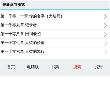
最新章节预览
第一千零一十章 你的名字（大结局）
第一千零九章 记录者
第一千零八章 回到最初
第一千零七章 人类的价值
第一千零六章 人类的罪行
首页
电脑版
书架
搜索
报错